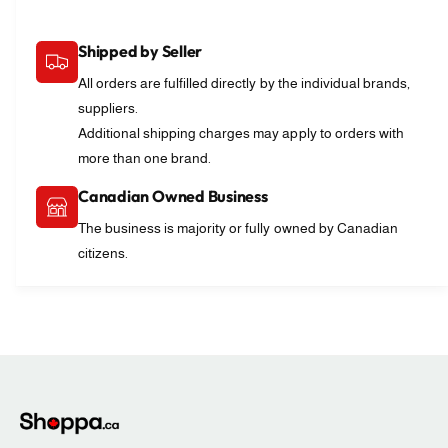
Shipped by Seller
All orders are fulfilled directly by the individual brands,
suppliers.
Additional shipping charges may apply to orders with
more than one brand.
Canadian Owned Business
The business is majority or fully owned by Canadian
citizens.